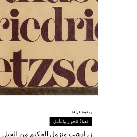
3 دقيقة قراءة
فضاءٌ للحوار والتأمل