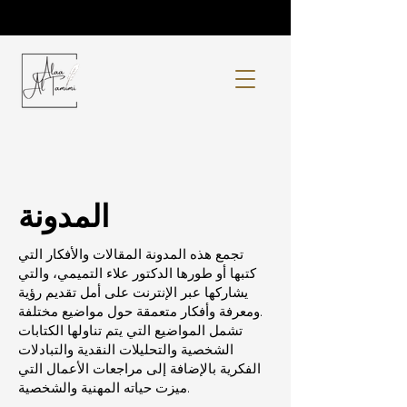
المدونة
تجمع هذه المدونة المقالات والأفكار التي
كتبها أو طورها الدكتور علاء التميمي، والتي
يشاركها عبر الإنترنت على أمل تقديم رؤية
ومعرفة وأفكار متعمقة حول مواضيع مختلفة.
تشمل المواضيع التي يتم تناولها الكتابات
الشخصية والتحليلات النقدية والتبادلات
الفكرية بالإضافة إلى مراجعات الأعمال التي
ميزت حياته المهنية والشخصية.