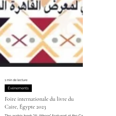
1 min de lecture
Événements