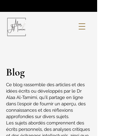
Blog
Ce blog rassemble des articles et des
idées écrits ou développés par le Dr
Alaa Al-Tamimi, qu'il partage en ligne
dans l'espoir de fournir un aperçu, des
connaissances et des réflexions
approfondies sur divers sujets.
Les sujets abordés comprennent des
écrits personnels, des analyses critiques
et des échanges intellectuels, ainsi que