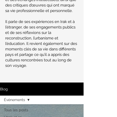
des critiques d’œuvres qui ont marqué
sa vie professionnelle et personnelle.
Il parle de ses expériences en Irak et à
l’étranger, de ses engagements publics
et de ses réflexions sur la
reconstruction, l’urbanisme et
l’éducation. Il revient également sur des
moments clés de sa vie dans différents
pays et partage ce qu’il a appris des
cultures rencontrées tout au long de
son voyage.
Blog
Événements
Tous les posts