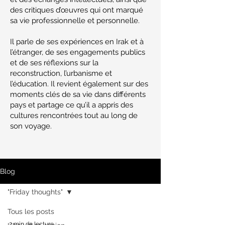
des critiques d’œuvres qui ont marqué
sa vie professionnelle et personnelle.
Il parle de ses expériences en Irak et à
l’étranger, de ses engagements publics
et de ses réflexions sur la
reconstruction, l’urbanisme et
l’éducation. Il revient également sur des
moments clés de sa vie dans différents
pays et partage ce qu’il a appris des
cultures rencontrées tout au long de
son voyage.
Blog
"Friday thoughts"
Tous les posts
2 min de lecture