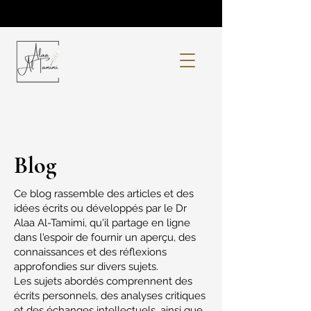
Blog
Ce blog rassemble des articles et des
idées écrits ou développés par le Dr
Alaa Al-Tamimi, qu'il partage en ligne
dans l'espoir de fournir un aperçu, des
connaissances et des réflexions
approfondies sur divers sujets.
Les sujets abordés comprennent des
écrits personnels, des analyses critiques
et des échanges intellectuels, ainsi que