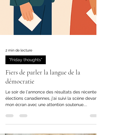
2 min de lecture
"Friday thoughts"
Fiers de parler la langue de la
démocratie
Le soir de l'annonce des résultats des récentes
élections canadiennes, j'ai suivi la scène devant
mon écran avec une attention soutenue....