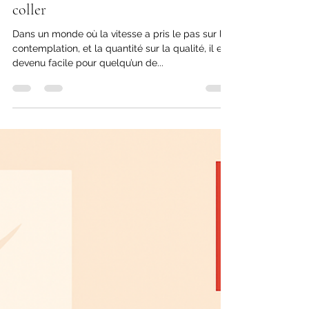
quand la culture se réduit au copier-
coller
Dans un monde où la vitesse a pris le pas sur la
contemplation, et la quantité sur la qualité, il est
devenu facile pour quelqu’un de...