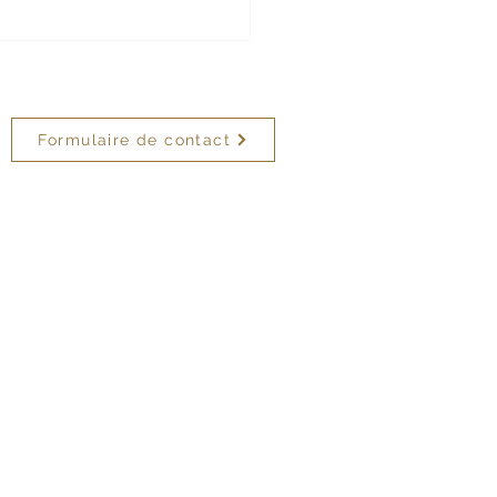
Formulaire de contact