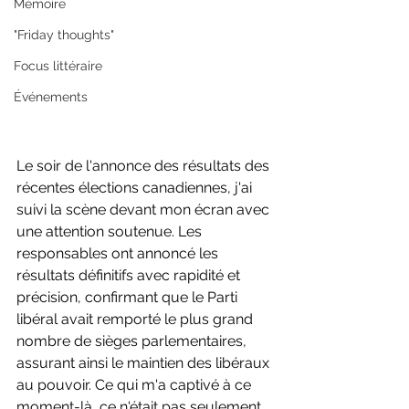
Mémoire
"Friday thoughts"
Focus littéraire
Événements
Le soir de l'annonce des résultats des 
récentes élections canadiennes, j'ai 
suivi la scène devant mon écran avec 
une attention soutenue. Les 
responsables ont annoncé les 
résultats définitifs avec rapidité et 
précision, confirmant que le Parti 
libéral avait remporté le plus grand 
nombre de sièges parlementaires, 
assurant ainsi le maintien des libéraux 
au pouvoir. Ce qui m'a captivé à ce 
moment-là, ce n'était pas seulement 