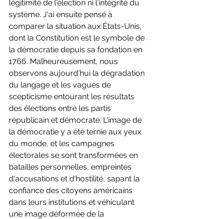
légitimité de l'élection ni l'intégrité du 
système. J'ai ensuite pensé à 
comparer la situation aux États-Unis, 
dont la Constitution est le symbole de 
la démocratie depuis sa fondation en 
1766. Malheureusement, nous 
observons aujourd'hui la dégradation 
du langage et les vagues de 
scepticisme entourant les résultats 
des élections entre les partis 
républicain et démocrate. L'image de 
la démocratie y a été ternie aux yeux 
du monde, et les campagnes 
électorales se sont transformées en 
batailles personnelles, empreintes 
d'accusations et d'hostilité, sapant la 
confiance des citoyens américains 
dans leurs institutions et véhiculant 
une image déformée de la 