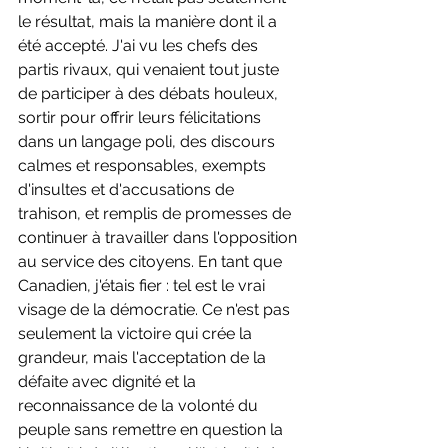
le résultat, mais la manière dont il a 
été accepté. J'ai vu les chefs des 
partis rivaux, qui venaient tout juste 
de participer à des débats houleux, 
sortir pour offrir leurs félicitations 
dans un langage poli, des discours 
calmes et responsables, exempts 
d'insultes et d'accusations de 
trahison, et remplis de promesses de 
continuer à travailler dans l'opposition 
au service des citoyens. En tant que 
Canadien, j'étais fier : tel est le vrai 
visage de la démocratie. Ce n'est pas 
seulement la victoire qui crée la 
grandeur, mais l'acceptation de la 
défaite avec dignité et la 
reconnaissance de la volonté du 
peuple sans remettre en question la 