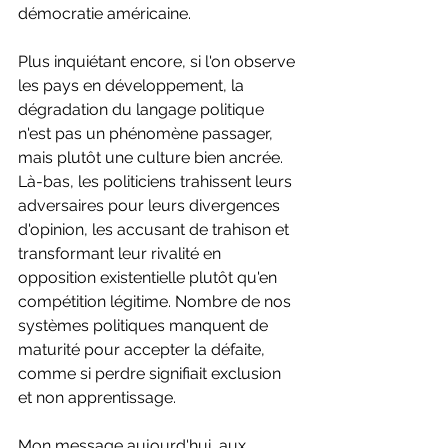
démocratie américaine.
Plus inquiétant encore, si l'on observe 
les pays en développement, la 
dégradation du langage politique 
n'est pas un phénomène passager, 
mais plutôt une culture bien ancrée. 
Là-bas, les politiciens trahissent leurs 
adversaires pour leurs divergences 
d'opinion, les accusant de trahison et 
transformant leur rivalité en 
opposition existentielle plutôt qu'en 
compétition légitime. Nombre de nos 
systèmes politiques manquent de 
maturité pour accepter la défaite, 
comme si perdre signifiait exclusion 
et non apprentissage.
Mon message aujourd'hui, aux 