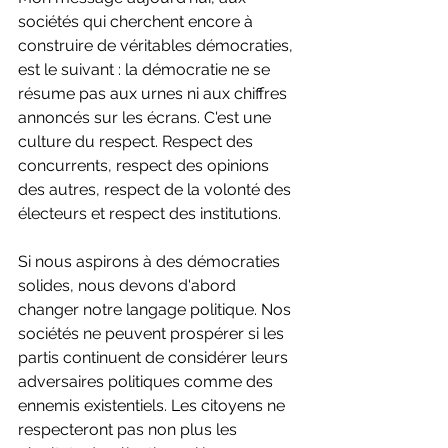
sociétés qui cherchent encore à 
construire de véritables démocraties, 
est le suivant : la démocratie ne se 
résume pas aux urnes ni aux chiffres 
annoncés sur les écrans. C'est une 
culture du respect. Respect des 
concurrents, respect des opinions 
des autres, respect de la volonté des 
électeurs et respect des institutions.
Si nous aspirons à des démocraties 
solides, nous devons d'abord 
changer notre langage politique. Nos 
sociétés ne peuvent prospérer si les 
partis continuent de considérer leurs 
adversaires politiques comme des 
ennemis existentiels. Les citoyens ne 
respecteront pas non plus les 