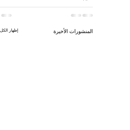
إظهار الكل
المنشورات الأخيرة