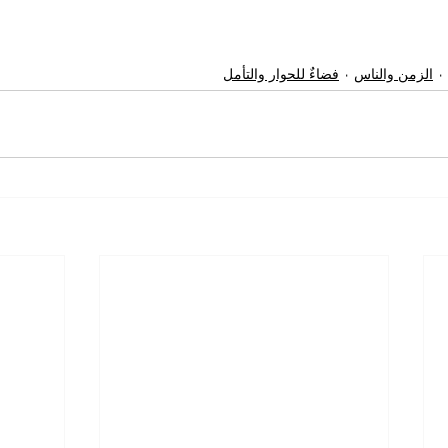
الزمن والناس
فضاءٌ للحوار والتأمل