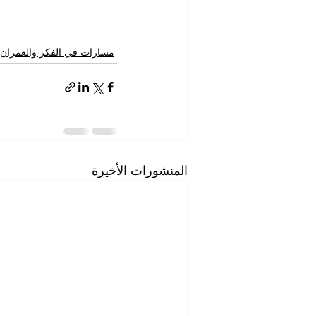
مسارات في الفكر والعمران
المنشورات الأخيرة