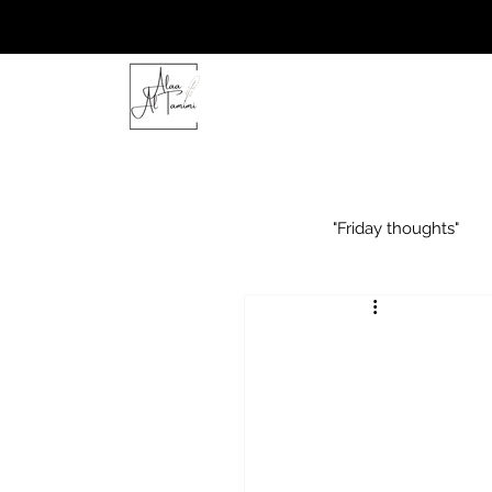
"Friday thoughts"