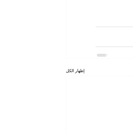
إظهار الكل