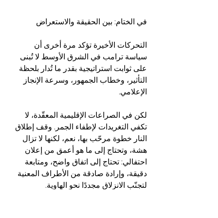
في الختام: بين الحقيقة والاستعراض
التحركات الأخيرة تؤكد مرة أخرى أن 
سياسة ترامب في الشرق الأوسط لا تُبنى 
على ثوابت استراتيجية بقدر ما تُدار بلحظة 
التأثير، وخطاب الجمهور، وسرعة الإنجاز 
الإعلامي.
لكن في الصراعات الإقليمية المعقّدة، لا 
تكفي التغريدات لإطفاء الجمر. وقف إطلاق 
النار خطوة مرحّب بها، نعم، لكنها لا تزال 
هشة، وتحتاج إلى ما هو أعمق من إعلان 
احتفالي: تحتاج إلى اتفاق واضح، ومتابعة 
دقيقة، وإرادة صادقة من الأطراف المعنية 
لتجنّب الانزلاق مجددًا نحو الهاوية.
ويبقى السؤال معلقًا: