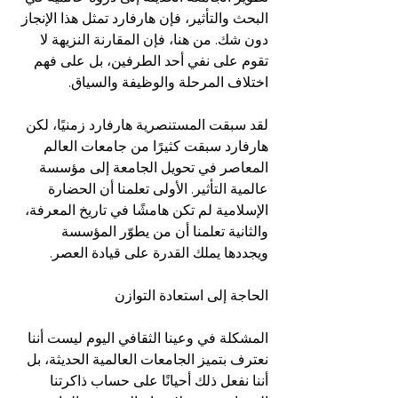
البحث والتأثير، فإن هارفارد تمثل هذا الإنجاز 
دون شك. من هنا، فإن المقارنة النزيهة لا 
تقوم على نفي أحد الطرفين، بل على فهم 
اختلاف المرحلة والوظيفة والسياق.
لقد سبقت المستنصرية هارفارد زمنيًا، لكن 
هارفارد سبقت كثيرًا من جامعات العالم 
المعاصر في تحويل الجامعة إلى مؤسسة 
عالمية التأثير. الأولى تعلمنا أن الحضارة 
الإسلامية لم تكن هامشًا في تاريخ المعرفة، 
والثانية تعلمنا أن من يطوّر المؤسسة 
ويجددها يملك القدرة على قيادة العصر.
الحاجة إلى استعادة التوازن
المشكلة في وعينا الثقافي اليوم ليست أننا 
نعترف بتميز الجامعات العالمية الحديثة، بل 
أننا نفعل ذلك أحيانًا على حساب ذاكرتنا 