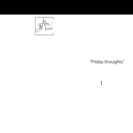
"Friday thoughts"