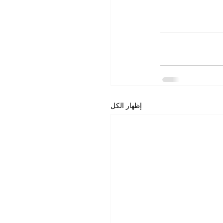
إظهار الكل