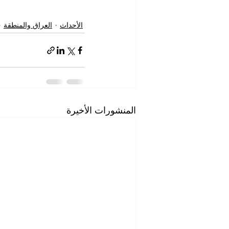
الأحداث
العراق والمنطقة
المنشورات الأخيرة