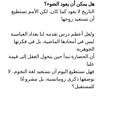
هل يمكن أن يعود الضوء؟
التاريخ لا يعود كما كان، لكن الأمم تستطيع 
أن تستعيد روحها.
ولعل أعظم درس تقدمه لنا بغداد العباسية 
ليس في أمجادها الماضية، بل في فكرتها 
الجوهرية:
أن الحضارة تبدأ حين يتحول العقل إلى قيمة 
عليا.
فهل نستطيع اليوم أن نستعيد لغة النجوم… لا 
بوصفها ذكرى رومانسية، بل مشروعًا 
للمستقبل؟
.