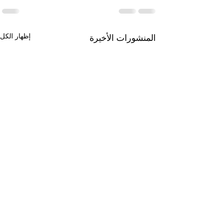
إظهار الكل
المنشورات الأخيرة
حين يتحول الاسم إلى تهمة