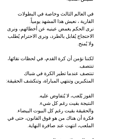
في العالم الثالث وخاصة في البطولات 
القارية ، نعيش هذا المشهد يومياً.
نرى الحكم يغمض عينيه عن أخطائهم، ونرى 
الاحتجاج يُقابل بالطرد، ونرى الاحترام يُطلب 
ولا يُمنح.
لكننا نؤمن أن كرة القدم، في لحظات نقائها، 
تنتصف.
تنتصف عندما تطير الكرة في شباك 
المتكبرين وتنتهي المباراة، وتنكشف الحقيقة:
الفوز يُلعب، لا يُتفاوض عليه.
النتيجة بقيت رغم كل شيء.
والحقيقة بقيت رغم كل البيوت البيضاء.
فكرة أن هناك من هو فوق القانون، حتى في 
الملعب، انتهت عند صافرة النهاية.