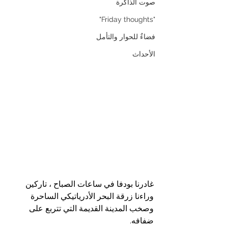
صوت الذاكرة
"Friday thoughts"
فضاءٌ للحوار والتأمل
الأحداث
غادرنا بودفا في ساعات الصباح ، تاركين 
وراءنا زرقة البحر الأدرياتيكي الساحرة 
وصخب المدينة القديمة التي تتربع على 
ضفافه. 