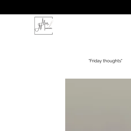
"Friday thoughts"