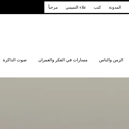
المدونة
كتب
علاء التميمي
مرحباً
الزمن والناس
مسارات في الفكر والعمران
صوت الذاكرة