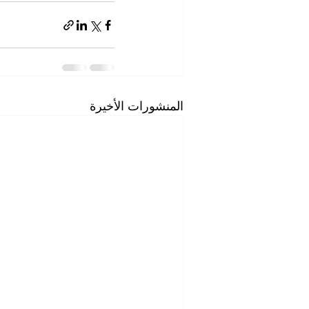
المنشورات الأخيرة