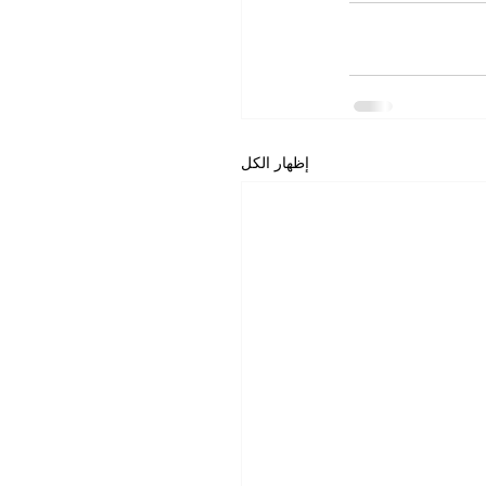
إظهار الكل