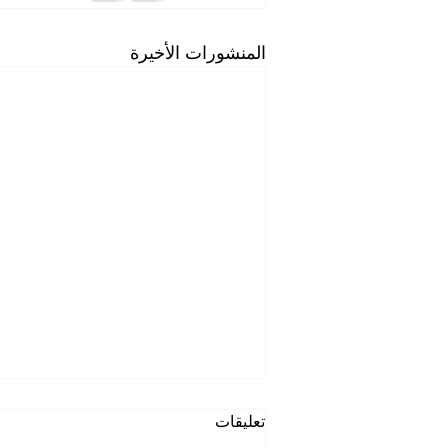
المنشورات الأخيرة
الى أين يتجه الذكاء الاصطناعي؟
تعليقات