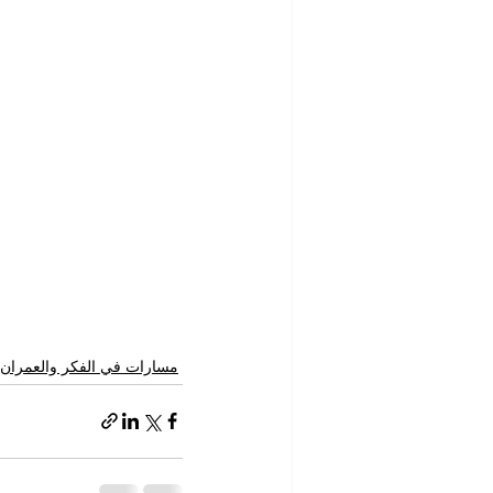
مسارات في الفكر والعمران