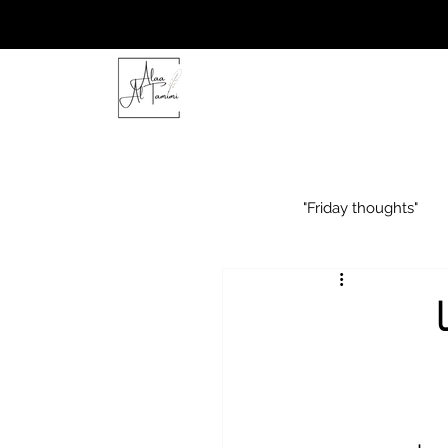
"Friday thoughts"