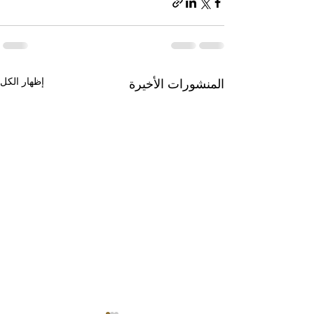
إظهار الكل
المنشورات الأخيرة