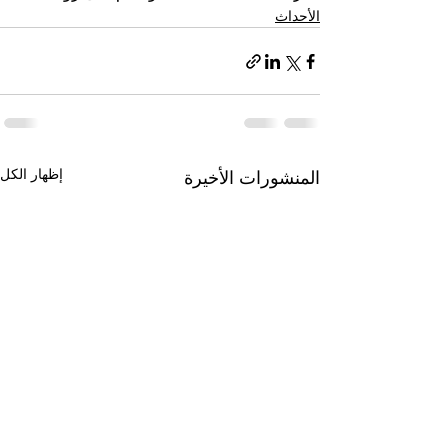
الأحداث
إظهار الكل
المنشورات الأخيرة