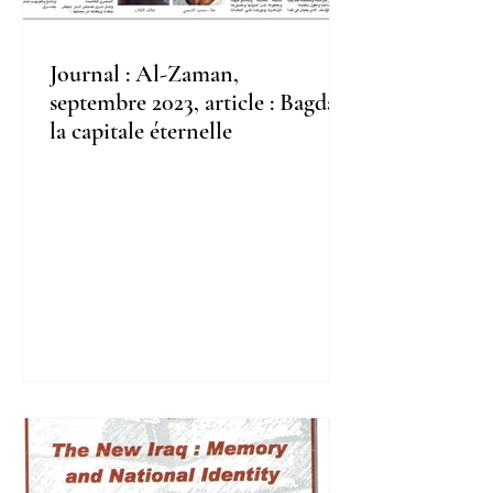
Journal : Al-Zaman,
septembre 2023, article : Bagdad,
la capitale éternelle