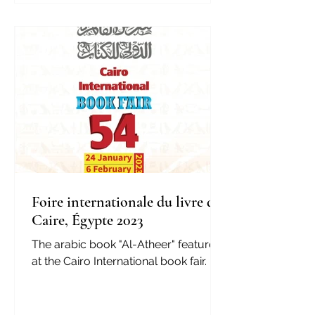
Foire internationale du livre du
Caire, Égypte 2023
The arabic book "Al-Atheer" featured
at the Cairo International book fair.