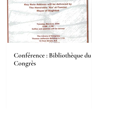
Conférence : Bibliothèque du
Congrès