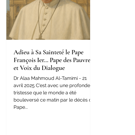
Adieu à Sa Sainteté le Pape
François Ier... Pape des Pauvres
et Voix du Dialogue
Dr Alaa Mahmoud Al-Tamimi - 21
avril 2025 C'est avec une profonde
tristesse que le monde a été
bouleversé ce matin par le décès du
Pape...