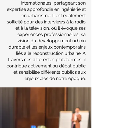
internationales, partageant son
expertise approfondie en ingénierie et
en urbanisme. Il est également
sollicité pour des interviews à la radio
et à la télévision, où il évoque ses
expériences professionnelles, sa
vision du développement urbain
durable et les enjeux contemporains
liés à la reconstruction urbaine. A
travers ces différentes plateformes, il
contribue activement au débat public
et sensibilise différents publics aux
enjeux clés de notre époque.