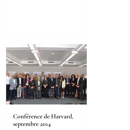
Conférence de Harvard,
septembre 2014