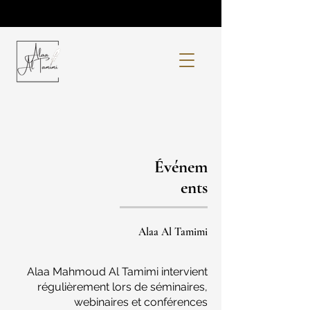
Événem
ents
Alaa Al Tamimi
Alaa Mahmoud Al Tamimi intervient
régulièrement lors de séminaires,
webinaires et conférences