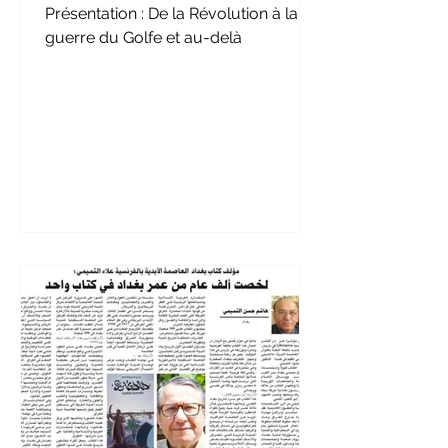
Présentation : De la Révolution à la
guerre du Golfe et au-delà