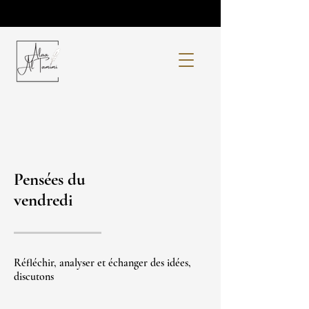
Pensées du
vendredi
Réfléchir, analyser et échanger des idées,
discutons