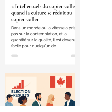
« Intellectuels du copier-coller" :
quand la culture se réduit au
copier-coller
Dans un monde où la vitesse a pris le
pas sur la contemplation, et la
quantité sur la qualité, il est devenu
facile pour quelqu’un de...