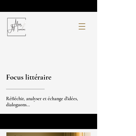
Focus littéraire
Réfléchir, analyser et échange d'idées,
dialoguons...