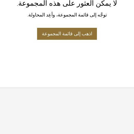
لا يمكن العثور على هذه المجموعة.
توجَّه إلى قائمة المجموعة، وأعِد المحاولة.
اذهب إلى قائمة المجموعة