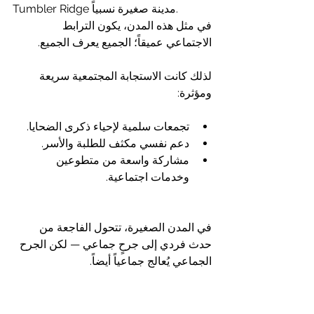
Tumbler Ridge مدينة صغيرة نسبياً.
في مثل هذه المدن، يكون الترابط 
الاجتماعي عميقاً؛ الجميع يعرف الجميع.
لذلك كانت الاستجابة المجتمعية سريعة 
ومؤثرة:
تجمعات سلمية لإحياء ذكرى الضحايا.
دعم نفسي مكثف للطلبة والأسر.
مشاركة واسعة من متطوعين 
وخدمات اجتماعية.
في المدن الصغيرة، تتحول الفاجعة من 
حدث فردي إلى جرحٍ جماعي — لكن الجرح 
الجماعي يُعالج جماعياً أيضاً.