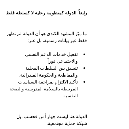
رابعاً: الدولة كمنظومة رعاية لا كسلطة فقط
ما ميّز المشهد الكندي هو أن الدولة لم تظهر 
فقط عبر بيانات رسمية، بل عبر:
تفعيل خدمات الدعم النفسي 
والاجتماعي فوراً.
تنسيق بين السلطات المحلية 
والمقاطعة والحكومة الفيدرالية.
تأكيد الالتزام بمراجعة السياسات 
المرتبطة بالسلامة المدرسية والصحة 
النفسية.
الدولة هنا ليست جهاز أمن فحسب، بل 
شبكة حماية مجتمعية.