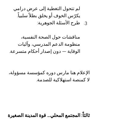
لم تتحول التغطية إلى عرض درامي 
يكرّس الخوف أو يخلق بطلاً سلبياً.
طرح الأسئلة الجوهرية:
مناقشات حول الصحة النفسية، 
منظومة الدعم المدرسي، وآليات 
الوقاية — دون إصدار أحكام متسرعة.
الإعلام هنا مارس دوره كمؤسسة مسؤولة، 
لا كمنصة استهلاكية للصدمة.
ثالثاً: المجتمع المحلي… قوة المدينة الصغيرة