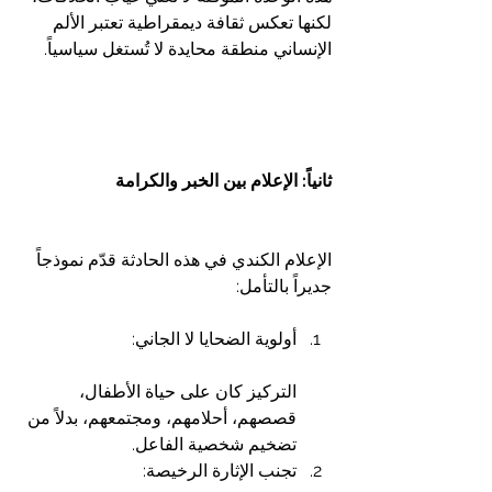
لكنها تعكس ثقافة ديمقراطية تعتبر الألم 
الإنساني منطقة محايدة لا تُستغل سياسياً.
ثانياً: الإعلام بين الخبر والكرامة
الإعلام الكندي في هذه الحادثة قدّم نموذجاً 
جديراً بالتأمل:
أولوية الضحايا لا الجاني:
التركيز كان على حياة الأطفال، 
قصصهم، أحلامهم، ومجتمعهم، بدلاً من 
تضخيم شخصية الفاعل.
تجنب الإثارة الرخيصة: