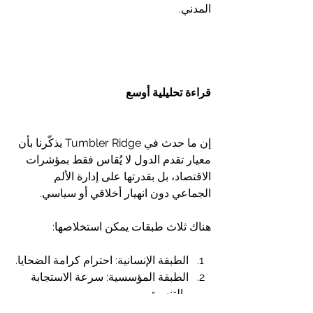
المدني.
قراءة تحليلية أوسع
إن ما حدث في Tumbler Ridge يذكّرنا بأن 
معيار تقدم الدول لا يُقاس فقط بمؤشرات 
الاقتصاد، بل بقدرتها على إدارة الألم 
الجماعي دون انهيار أخلاقي أو سياسي.
هناك ثلاث طبقات يمكن استخلاصها:
الطبقة الإنسانية: احترام كرامة الضحايا.
الطبقة المؤسسية: سرعة الاستجابة 
والتنسيق.
الطبقة الثقافية: تماسك المجتمع وعدم 