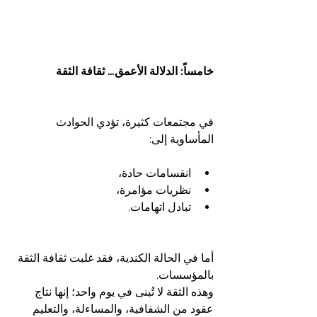
خامساً: الدلالة الأعمق… ثقافة الثقة
في مجتمعات كثيرة، تؤدي الحوادث 
المأساوية إلى:
انقسامات حادة،
نظريات مؤامرة،
تبادل اتهامات.
أما في الحالة الكندية، فقد غلبت ثقافة الثقة 
بالمؤسسات.
وهذه الثقة لا تُبنى في يوم واحد؛ إنها نتاج 
عقود من الشفافية، والمساءلة، والتعليم 