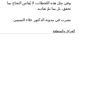
وفي مثل هذه اللحظات، لا يُقاس النجاح بما 
تحقق، بل بما تمّ تفاديه.
نشرت في مدونة الدكتور علاء التميمي
العراق والمنطقة
إظهار الكل
المنشورات الأخيرة